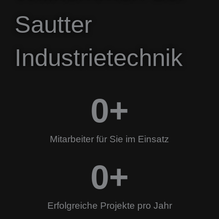
Sautter
Industrietechnik
0
+
Mitarbeiter für Sie im Einsatz
0
+
Erfolgreiche Projekte pro Jahr