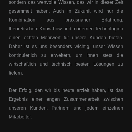
sondern das wertvolle Wissen, das wir in dieser Zeit
gesammelt haben. Auch in Zukunft wird nur die
Kombination aus praxisnaher Erfahrung,
theoretischem Know-how und modernen Technologien
einen echten Mehrwert für unsere Kunden bieten.
Daher ist es uns besonders wichtig, unser Wissen
kontinuierlich zu erweitern, um Ihnen stets die
wirtschaftlich und technisch besten Lösungen zu
liefern.
Der Erfolg, den wir bis heute erzielt haben, ist das
Ergebnis einer engen Zusammenarbeit zwischen
unseren Kunden, Partnern und jedem einzelnen
Mitarbeiter.