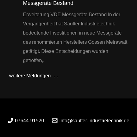
Messgeräte Bestand
Erweiterung VDE Messgeräte Bestand In der
Vergangenheit hat Sautter Industrietechnik
bedeutende Investitionen in neue Messgeräte
des renommierten Herstellers Gossen Metrawatt
getätigt. Diese Entscheidungen wurden
getroffen,.
weitere Meldungen ….
07644-91520
info@sautter-industrietechnik.de