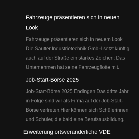
Fahrzeuge präsentieren sich in neuen
Look
Fahrzeuge präsentieren sich in neuem Look
Die Sautter Industrietechnik GmbH setzt künftig
auch auf der Straße ein starkes Zeichen: Das
Unternehmen hat seine Fahrzeugflotte mit.
Job-Start-Börse 2025
Job-Start-Börse 2025 Endingen Das dritte Jahr
in Folge sind wir als Firma auf der Job-Start-
Börse vertreten.Hier können sich Schülerinnen
und Schüler, die bald eine Berufsausbildung.
Erweiterung ortsveränderliche VDE