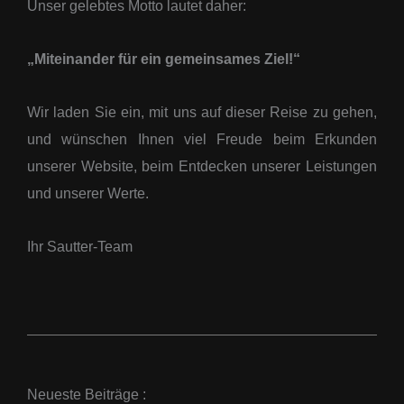
Unser gelebtes Motto lautet daher:
„Miteinander für ein gemeinsames Ziel!“
Wir laden Sie ein, mit uns auf dieser Reise zu gehen,
und wünschen Ihnen viel Freude beim Erkunden
unserer Website, beim Entdecken unserer Leistungen
und unserer Werte.
Ihr Sautter-Team
Neueste Beiträge :