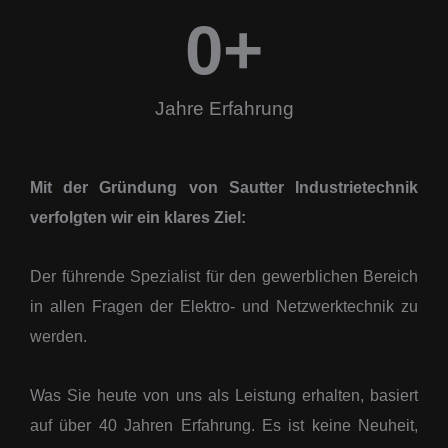
0
+
Jahre Erfahrung
Mit der Gründung von Sautter Industrietechnik
verfolgten wir ein klares Ziel:
Der führende Spezialist für den gewerblichen Bereich
in allen Fragen der Elektro- und Netzwerktechnik zu
werden.
Was Sie heute von uns als Leistung erhalten, basiert
auf über 40 Jahren Erfahrung. Es ist keine Neuheit,