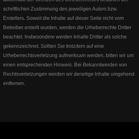
schriftlichen Zustimmung des jeweiligen Autors bzw.
Erstellers. Soweit die Inhalte auf dieser Seite nicht vom
Betreiber erstellt wurden, werden die Urheberrechte Dritter
beachtet. Insbesondere werden Inhalte Dritter als solche
gekennzeichnet. Sollten Sie trotzdem auf eine
Urheberrechtsverletzung aufmerksam werden, bitten wir um
einen entsprechenden Hinweis. Bei Bekanntwerden von
Rechtsverletzungen werden wir derartige Inhalte umgehend
entfernen.