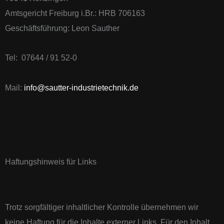
Amtsgericht Freiburg i.Br.: HRB 706163
Geschäftsführung: Leon Sauther
Tel: 07644 / 91 52-0
Mail:
info@sautter-industrietechnik.de
Haftungshinweis für Links
Trotz sorgfältiger inhaltlicher Kontrolle übernehmen wir
keine Haftung für die Inhalte externer Links. Für den Inhalt