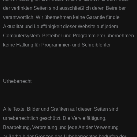
der verlinkten Seiten sind ausschließlich deren Betreiber
verantwortlich. Wir übernehmen keine Garantie für die
Aktualität und Lauffähigkeit dieser Website auf jedem
Computersystem. Betreiber und Programmierer übernehmen
keine Haftung für Programmier- und Schreibfehler.
Urheberrecht
Alle Texte, Bilder und Grafiken auf diesen Seiten sind
urheberrechtlich geschützt. Die Vervielfältigung,
Bearbeitung, Verbreitung und jede Art der Verwertung
außerhalb der Grenzen des Urheberrechtes bedürfen der