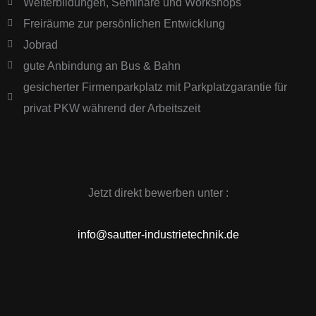
Weiterbildungen, Seminare und Workshops
Freiräume zur persönlichen Entwicklung
Jobrad
gute Anbindung an Bus & Bahn
gesicherter Firmenparkplatz mit Parkplatzgarantie für
privat PKW während der Arbeitszeit
Jetzt direkt bewerben unter :
info@sautter-industrietechnik.de