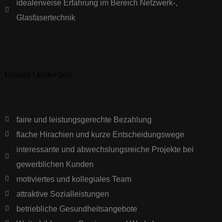
idealerweise Erfahrung im Bereich Netzwerk-,
Glasfasertechnik
Unsere Leistungen
faire und leistungsgerechte Bezahlung
flache Hirachien und kurze Entscheidungswege
interessante und abwechslungsreiche Projekte bei
gewerblichen Kunden
motiviertes und kollegiales Team
attraktive Sozialleistungen
betriebliche Gesundheitsangebote