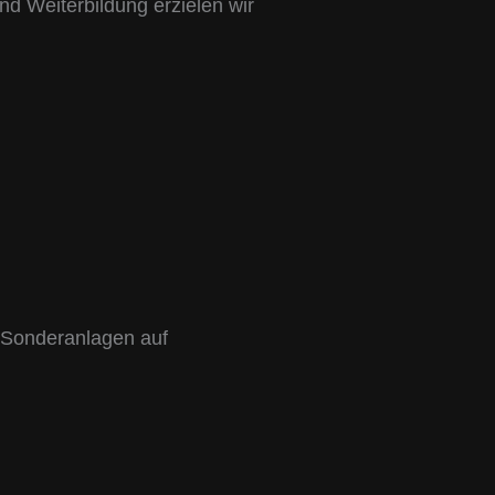
d Weiterbildung erzielen wir
e Sonderanlagen auf