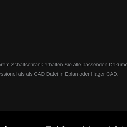
hrem Schaltschrank erhalten Sie alle passenden Dokume
essionel als als CAD Datei in Eplan oder Hager CAD.