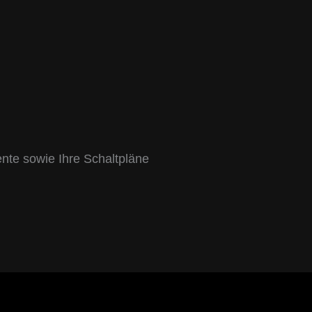
nte sowie Ihre Schaltpläne