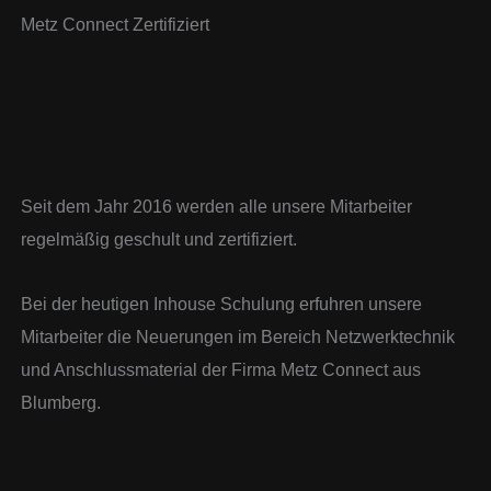
Metz Connect Zertifiziert
Seit dem Jahr 2016 werden alle unsere Mitarbeiter
regelmäßig geschult und zertifiziert.
Bei der heutigen Inhouse Schulung erfuhren unsere
Mitarbeiter die Neuerungen im Bereich Netzwerktechnik
und Anschlussmaterial der Firma Metz Connect aus
Blumberg.