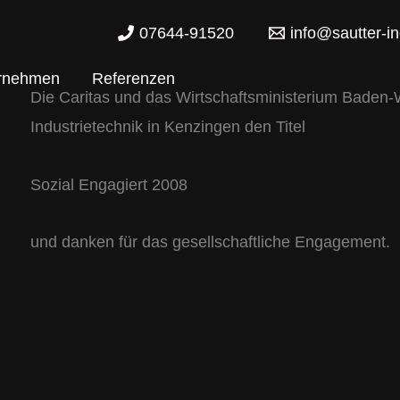
07644-91520
info@sautter-in
rnehmen
Referenzen
Die Caritas und das Wirtschaftsministerium Baden-
Industrietechnik in Kenzingen den Titel
Sozial Engagiert 2008
und danken für das gesellschaftliche Engagement.