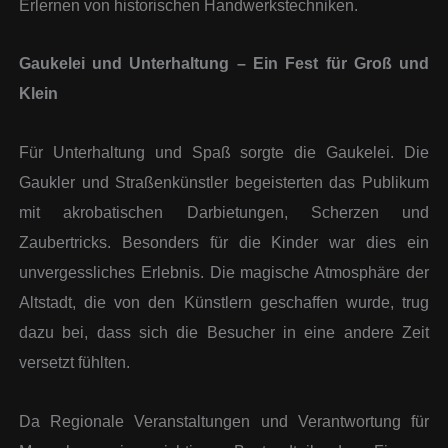
Erlernen von historischen Handwerkstechniken.
Gaukelei und Unterhaltung – Ein Fest für Groß und
Klein
Für Unterhaltung und Spaß sorgte die Gaukelei. Die
Gaukler und Straßenkünstler begeisterten das Publikum
mit akrobatischen Darbietungen, Scherzen und
Zaubertricks. Besonders für die Kinder war dies ein
unvergessliches Erlebnis. Die magische Atmosphäre der
Altstadt, die von den Künstlern geschaffen wurde, trug
dazu bei, dass sich die Besucher in eine andere Zeit
versetzt fühlten.
Da Regionale Veranstaltungen und Verantwortung für