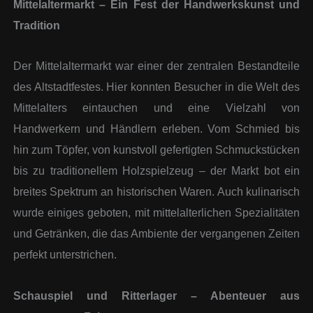
Mittelaltermarkt – Ein Fest der Handwerkskunst und
Tradition
Der Mittelaltermarkt war einer der zentralen Bestandteile
des Altstadtfestes. Hier konnten Besucher in die Welt des
Mittelalters eintauchen und eine Vielzahl von
Handwerkern und Händlern erleben. Vom Schmied bis
hin zum Töpfer, von kunstvoll gefertigten Schmuckstücken
bis zu traditionellem Holzspielzeug – der Markt bot ein
breites Spektrum an historischen Waren. Auch kulinarisch
wurde einiges geboten, mit mittelalterlichen Spezialitäten
und Getränken, die das Ambiente der vergangenen Zeiten
perfekt unterstrichen.
Schauspiel und Ritterlager – Abenteuer aus