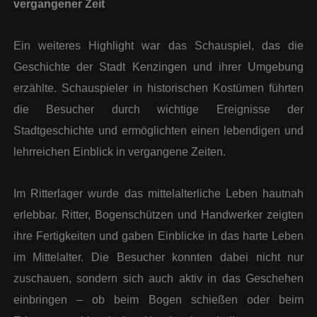
vergangener Zeit
Ein weiteres Highlight war das Schauspiel, das die
Geschichte der Stadt Kenzingen und ihrer Umgebung
erzählte. Schauspieler in historischen Kostümen führten
die Besucher durch wichtige Ereignisse der
Stadtgeschichte und ermöglichten einen lebendigen und
lehrreichen Einblick in vergangene Zeiten.
Im Ritterlager wurde das mittelalterliche Leben hautnah
erlebbar. Ritter, Bogenschützen und Handwerker zeigten
ihre Fertigkeiten und gaben Einblicke in das harte Leben
im Mittelalter. Die Besucher konnten dabei nicht nur
zuschauen, sondern sich auch aktiv in das Geschehen
einbringen – ob beim Bogen schießen oder beim