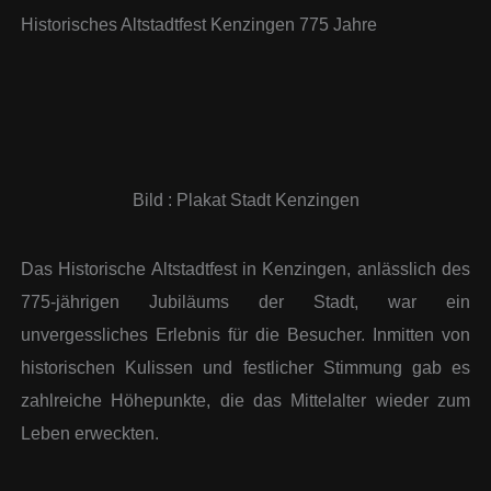
Historisches Altstadtfest Kenzingen 775 Jahre
Bild : Plakat Stadt Kenzingen
Das Historische Altstadtfest in Kenzingen, anlässlich des
775-jährigen Jubiläums der Stadt, war ein
unvergessliches Erlebnis für die Besucher. Inmitten von
historischen Kulissen und festlicher Stimmung gab es
zahlreiche Höhepunkte, die das Mittelalter wieder zum
Leben erweckten.